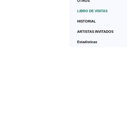
OTROS
LIBRO DE VISITAS
HISTORIAL
ARTISTAS INVITADOS
Estadisticas