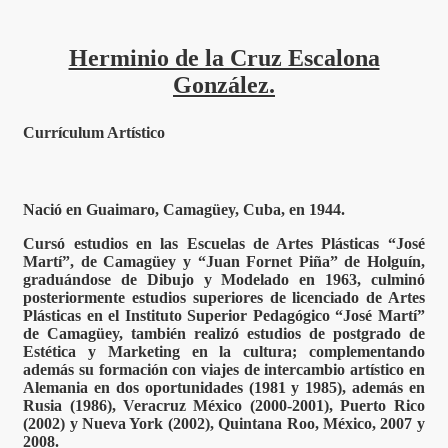
Herminio de la Cruz Escalona
González.
Currículum Artístico
Nació en Guaimaro, Camagüey, Cuba, en 1944.
Cursó estudios en las Escuelas de Artes Plásticas “José
Martí”, de Camagüey y “Juan Fornet Piña” de Holguín,
graduándose de Dibujo y Modelado en 1963, culminó
posteriormente estudios superiores de licenciado de Artes
Plásticas en el Instituto Superior Pedagógico “José Martí”
de Camagüey, también realizó estudios de postgrado de
Estética y Marketing en la cultura; complementando
además su formación con viajes de intercambio artístico en
Alemania en dos oportunidades (1981 y 1985), además en
Rusia (1986), Veracruz México (2000-2001), Puerto Rico
(2002) y Nueva York (2002), Quintana Roo, México, 2007 y
2008.