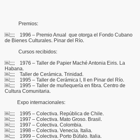
Premios:
￼;;;; 1996 – Premio Anual que otorga el Fondo Cubano
de Bienes Culturales. Pinar del Río.
Cursos recibidos:
￼;;;; 1976 – Taller de Papier Maché Antonia Eiris. La
Habana.
￼;;;; Taller de Cerámica. Trinidad.
￼;;;; 1995 – Taller de Cerámica I, II en Pinar del Río.
￼;;;; 1995 – Taller de muñequería en fibra. Centro de
Cultura Comunitaria.
Expo internacionales:
￼;;;; 1995 – Colectiva. República de Chile.
￼;;;; 1997 – Colectiva. Mato Groso. Brasil.
￼;;;; 1997 – Colectiva. Colombia.
￼;;;; 1998 – Colectiva. Venecia. Italia.
￼;;;; 1999 – Colectiva. Porto Búfalo. Italia.