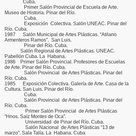
Cuba.
Primer Salón Provincial de Escuela de Arte.
Museo de Historia. Pinar del Río.
Cuba.
Exposición Colectiva. Salón UNEAC. Pinar del
Río. Cuba.
1987 Salón Municipal de Artes Plásticas. “Atilano
Armenteros Ramos”. San Luis.
Pinar del Río. Cuba.
Salón Regional de Artes Plásticas. UNEAC.
Pabellón Cuba. La Habana.
1986 Primer Salón Provincial. Profesores de Escuelas
de Arte. Pinar del Río. Cuba.
Salón Provincial de Artes Plásticas. Pinar del
Río. Cuba.
1985 Exposición Colectiva. Galería de Arte. Casa de la
Cultura. San Luis. Pinar del Río.
Cuba.
Salón Provincial de Artes Plásticas. Pinar del
Río. Cuba.
Primer Salón Provincial de Artes Plásticas
“Hnos. Saíz Montes de Oca”.
Universidad de Pinar del Río. Cuba.
Salón Nacional de Artes Plásticas “13 de
marzo”. Sala Talía. La Habana. Cuba