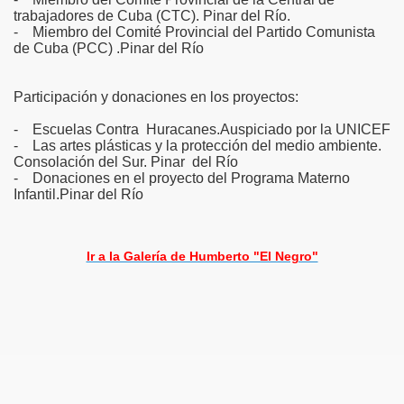
trabajadores de Cuba (CTC). Pinar del Río.
- Miembro del Comité Provincial del Partido Comunista
de Cuba (PCC) .Pinar del Río
Participación y donaciones en los proyectos:
- Escuelas Contra Huracanes.Auspiciado por la UNICEF
- Las artes plásticas y la protección del medio ambiente.
Consolación del Sur. Pinar del Río
- Donaciones en el proyecto del Programa Materno
Infantil.Pinar del Río
Ir a la Galería de Humberto "El Negro"