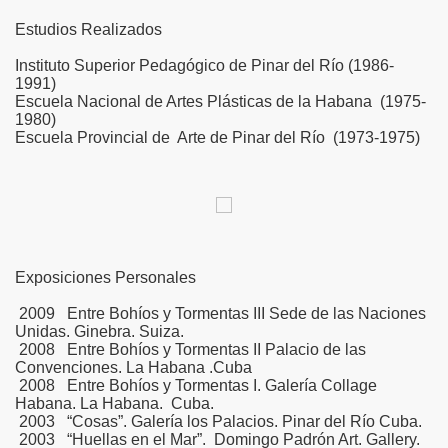
Estudios Realizados
Instituto Superior Pedagógico de Pinar del Río (1986-
1991)
Escuela Nacional de Artes Plásticas de la Habana (1975-
1980)
Escuela Provincial de Arte de Pinar del Río (1973-1975)
Exposiciones Personales
2009 Entre Bohíos y Tormentas III Sede de las Naciones
Unidas. Ginebra. Suiza.
2008 Entre Bohíos y Tormentas II Palacio de las
Convenciones. La Habana .Cuba
2008 Entre Bohíos y Tormentas I. Galería Collage
Habana. La Habana. Cuba.
2003 “Cosas”. Galería los Palacios. Pinar del Río Cuba.
2003 “Huellas en el Mar”. Domingo Padrón Art. Gallery.