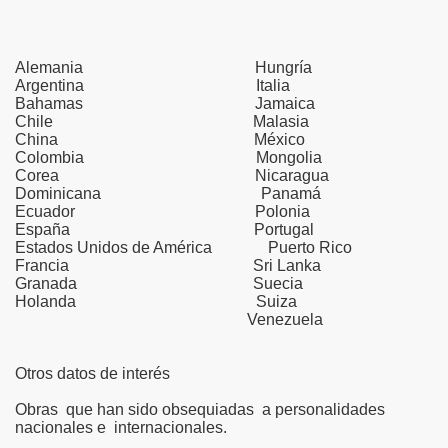
Alemania Hungría
Argentina Italia
Bahamas Jamaica
Chile Malasia
China México
Colombia Mongolia
Corea Nicaragua
Dominicana Panamá
Ecuador Polonia
España Portugal
Estados Unidos de América Puerto Rico
Francia Sri Lanka
Granada Suecia
Holanda Suiza
Venezuela
Otros datos de interés
Obras que han sido obsequiadas a personalidades
nacionales e internacionales.