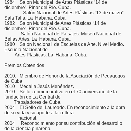
1984 Salón Municipal de Artes Plásticas “14 de
diciembre”. Pinar del Río. Cuba.
Salón Nacional de Artes Plásticas “13 de marzo”.
Sala Talía. La Habana. Cuba.
1982 Salón Municipal de Artes Plásticas “14 de
diciembre”. Pinar del Río. Cuba.
Salón Nacional de Paisajes. Museo Nacional de
Bellas Artes. La Habana. Cuba.
1980 Salón Nacional de Escuelas de Arte. Nivel Medio.
Escuela Nacional de
Artes Plásticas. La Habana. Cuba.
Premios Obtenidos
2010. Miembro de Honor de la Asociación de Pedagogos
de Cuba
2010 Medalla Jesús Menéndez.
2010 Sello conmemorativo en el 70 aniversario de la
fundación de La Central de
Trabajadores de Cuba.
2004 El Sello del Laureado. En reconocimiento a la obra
de su vida y su aporte a la cultura
nacional.
2004 Reconocimiento por su contribución al desarrollo
de la ciencia pinareña.