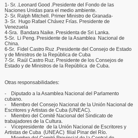
1- Sr. .Leonard Good .Presidente del Fondo de las
Naciones Unidas para el medio ambiente.
2- Sr. Ralph Mitchell. Primer Ministro de Granada-
3- Sr. Hugo Rafael Chávez Frías. Presidente de
Venezuela
4-Sra. Bandara Naike. Presidenta de Sri Lanka.
5-Sr. Li Peng. Presidente de la Asamblea Nacional de
China.
6-Sr. Fidel Castro Ruz .Presidente del Consejo de Estado
y de Ministros de la República de Cuba
7-Sr. Raúl Castro Ruz. Presidente de los Consejos de
Estado y de Ministros de la República de Cuba.
Otras responsabilidades:
- Diputado a la Asamblea Nacional del Parlamento
cubano.
- Miembro del Consejo Nacional de la Unión Nacional de
Escritores y Artistas de Cuba (UNEAC).
- Miembro del Comité Nacional del Sindicato de
trabajadores de la Cultura.
- Vicepresidente de la Unión Nacional de Escritores y
Artistas de Cuba (UNEAC) filial Pinar del Río.
- Miembro del Comité Provincial de la Central de