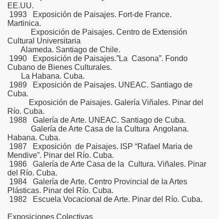
EE.UU.
1993 Exposición de Paisajes. Fort-de France.
Martinica.
Exposición de Paisajes. Centro de Extensión
Cultural Universitaria
Alameda. Santiago de Chile.
1990 Exposición de Paisajes.”La Casona”. Fondo
Cubano de Bienes Culturales.
La Habana. Cuba.
1989 Exposición de Paisajes. UNEAC. Santiago de
Cuba.
Exposición de Paisajes. Galería Viñales. Pinar del
Río. Cuba.
1988 Galería de Arte. UNEAC. Santiago de Cuba.
Galería de Arte Casa de la Cultura Angolana.
Habana. Cuba.
1987 Exposición de Paisajes. ISP “Rafael Maria de
Mendive”. Pinar del Río. Cuba.
1986 Galería de Arte Casa de la Cultura. Viñales. Pinar
del Río. Cuba.
1984 Galería de Arte. Centro Provincial de la Artes
Plásticas. Pinar del Río. Cuba.
1982 Escuela Vocacional de Arte. Pinar del Río. Cuba.
Exposiciones Colectivas