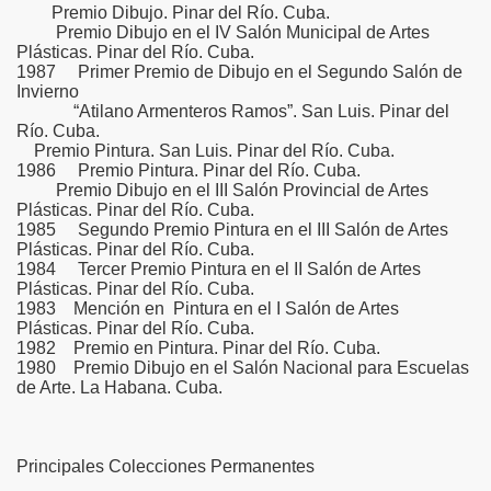
Premio Dibujo. Pinar del Río. Cuba.
Premio Dibujo en el IV Salón Municipal de Artes
Plásticas. Pinar del Río. Cuba.
1987 Primer Premio de Dibujo en el Segundo Salón de
Invierno
“Atilano Armenteros Ramos”. San Luis. Pinar del
Río. Cuba.
Premio Pintura. San Luis. Pinar del Río. Cuba.
1986 Premio Pintura. Pinar del Río. Cuba.
Premio Dibujo en el III Salón Provincial de Artes
Plásticas. Pinar del Río. Cuba.
1985 Segundo Premio Pintura en el III Salón de Artes
Plásticas. Pinar del Río. Cuba.
1984 Tercer Premio Pintura en el II Salón de Artes
Plásticas. Pinar del Río. Cuba.
1983 Mención en Pintura en el I Salón de Artes
Plásticas. Pinar del Río. Cuba.
1982 Premio en Pintura. Pinar del Río. Cuba.
1980 Premio Dibujo en el Salón Nacional para Escuelas
de Arte. La Habana. Cuba.
Principales Colecciones Permanentes