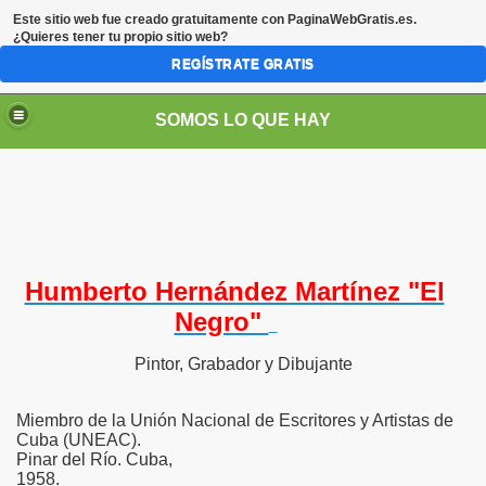
Este sitio web fue creado gratuitamente con
PaginaWebGratis.es
.
¿Quieres tener tu propio sitio web?
REGÍSTRATE GRATIS
SOMOS LO QUE HAY
Humberto Hernández Martínez "El
Negro"
Pintor, Grabador y Dibujante
Miembro de la Unión Nacional de Escritores y Artistas de
Cuba (UNEAC).
Pinar del Río. Cuba,
1958.