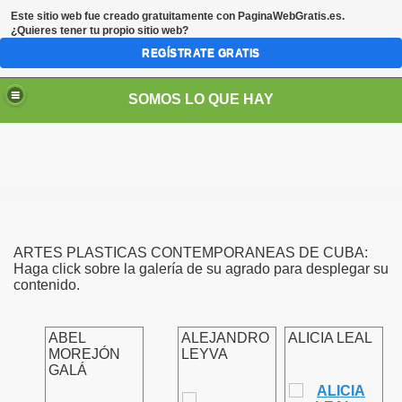
Este sitio web fue creado gratuitamente con
PaginaWebGratis.es
.
¿Quieres tener tu propio sitio web?
REGÍSTRATE GRATIS
SOMOS LO QUE HAY
ARTES PLASTICAS CONTEMPORANEAS DE CUBA:
Haga click sobre la galería de su agrado para desplegar su
contenido.
ABEL
ALEJANDRO
ALICIA LEAL
MOREJÓN
LEYVA
GALÁ