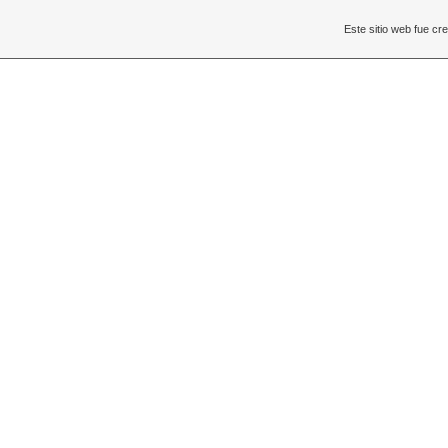
Este sitio web fue c