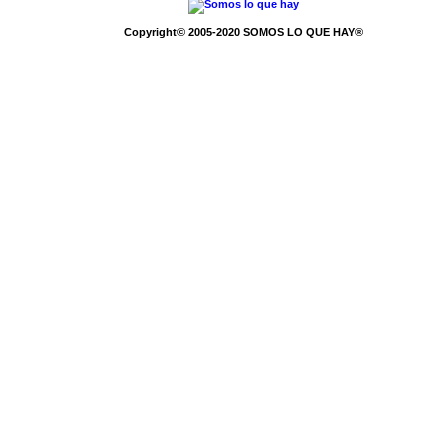
Copyright© 2005-2020 SOMOS LO QUE HAY®