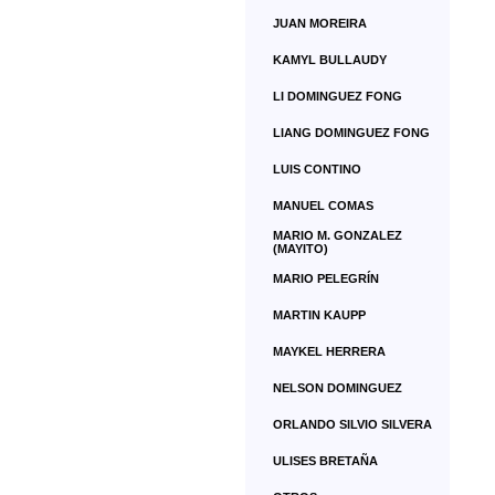
JUAN MOREIRA
KAMYL BULLAUDY
LI DOMINGUEZ FONG
LIANG DOMINGUEZ FONG
LUIS CONTINO
MANUEL COMAS
MARIO M. GONZALEZ
(MAYITO)
MARIO PELEGRÍN
MARTIN KAUPP
MAYKEL HERRERA
NELSON DOMINGUEZ
ORLANDO SILVIO SILVERA
ULISES BRETAÑA