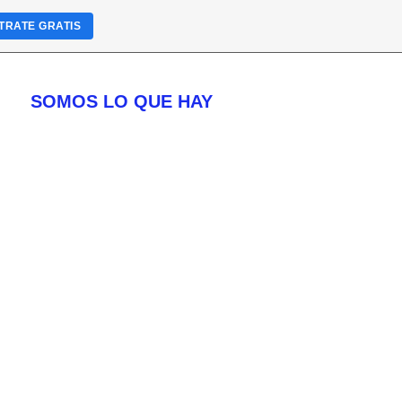
TRATE GRATIS
SOMOS LO QUE HAY