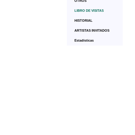
OTROS
LIBRO DE VISITAS
HISTORIAL
ARTISTAS INVITADOS
Estadisticas