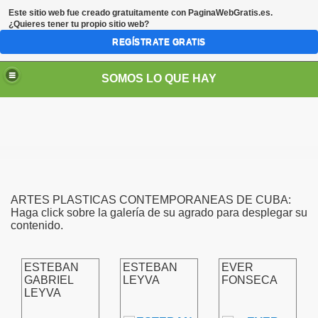
Este sitio web fue creado gratuitamente con
PaginaWebGratis.es
.
¿Quieres tener tu propio sitio web?
REGÍSTRATE GRATIS
SOMOS LO QUE HAY
ARTES PLASTICAS CONTEMPORANEAS DE CUBA:
Haga click sobre la galería de su agrado para desplegar su
contenido.
ESTEBAN
ESTEBAN
EVER
GABRIEL
LEYVA
FONSECA
LEYVA