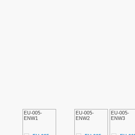
EU-005-
EU-005-
EU-005-
ENW1
ENW2
ENW3