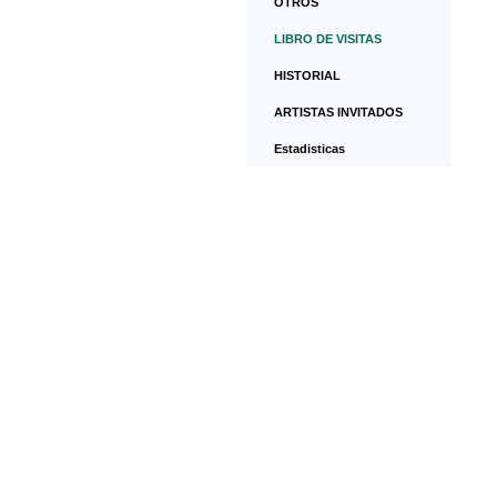
OTROS
LIBRO DE VISITAS
HISTORIAL
ARTISTAS INVITADOS
Estadisticas