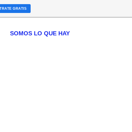
TRATE GRATIS
SOMOS LO QUE HAY