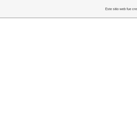
Este sitio web fue c