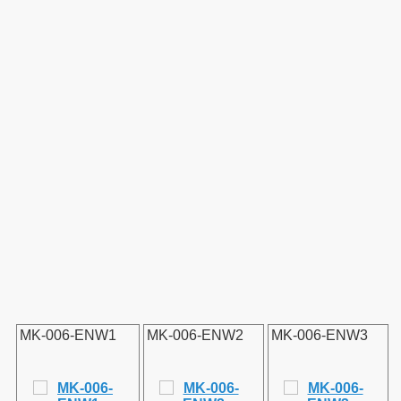
MK-006-ENW1
MK-006-ENW2
MK-006-ENW3