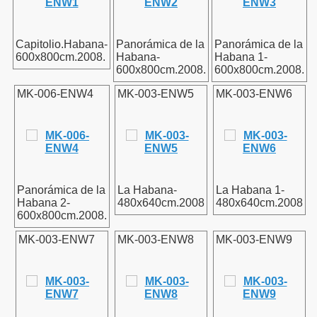
Capitolio.Habana-
Panorámica de la
Panorámica de la
600x800cm.2008.
Habana-
Habana 1-
600x800cm.2008.
600x800cm.2008.
MK-006-ENW4
MK-003-ENW5
MK-003-ENW6
Panorámica de la
La Habana-
La Habana 1-
Habana 2-
480x640cm.2008
480x640cm.2008
600x800cm.2008.
MK-003-ENW7
MK-003-ENW8
MK-003-ENW9