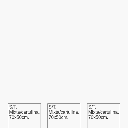
S/T.
S/T.
S/T.
Mixta/cartulina.
Mixta/cartulina.
Mixta/cartulina.
70x50cm.
70x50cm.
70x50cm.