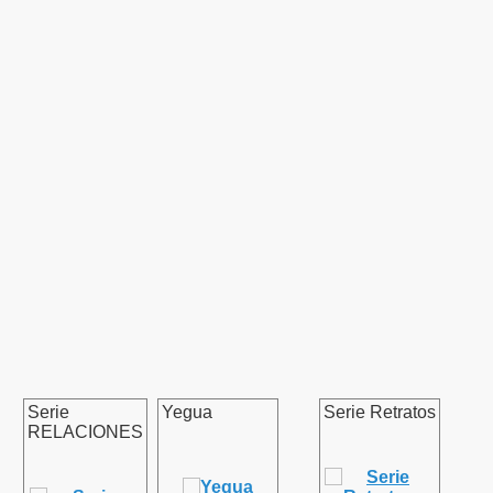
Serie
Yegua
Serie Retratos
RELACIONES