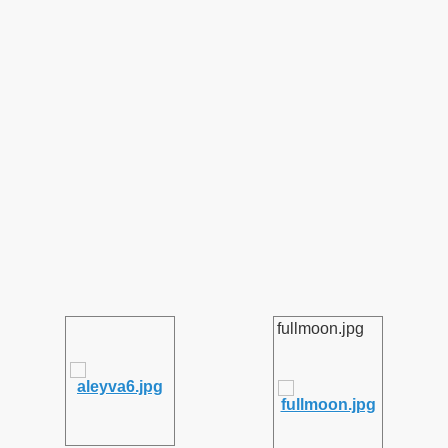
fullmoon.jpg