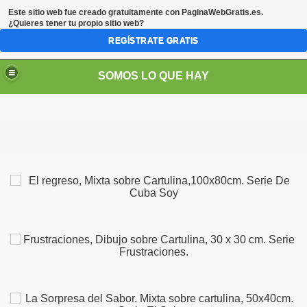
Este sitio web fue creado gratuitamente con
PaginaWebGratis.es
.
¿Quieres tener tu propio sitio web?
REGÍSTRATE GRATIS
SOMOS LO QUE HAY