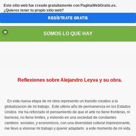
Este sitio web fue creado gratuitamente con
PaginaWebGratis.es
.
¿Quieres tener tu propio sitio web?
REGÍSTRATE GRATIS
SOMOS LO QUE HAY
Reflexiones sobre Alejandro Leyva
y su obra.
En esta nueva etapa de mi obra represento un transito creativo a la
globalizacion de mi trabajo. Este ultimo año de permanencia en los Estados
Unidos me ha reforzado el pensamiento de que el arte no tiene fronteras, ni
barreras, no tiene limites, y viviendo en una sociedad de constantes
cambios sociales, y economicos, con una diversidad cultural impresionante,
me llevo a visionar mi trabajo y querer adaptarlo a este momento de mi vida.